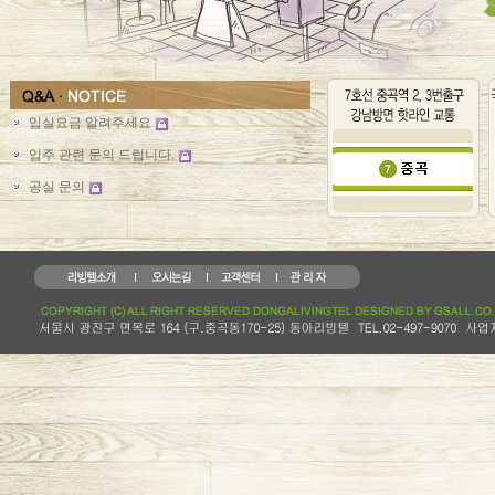
입실요금 알려주세요
입주 관련 문의 드립니다.
공실 문의