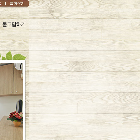
묻고답하기