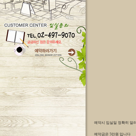
예약시 입실일 정확히 알
예약금은 5만원 입니다