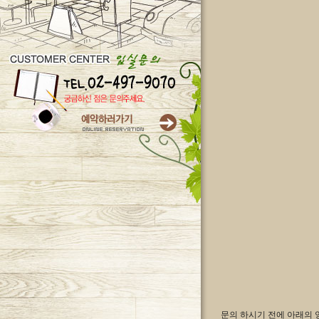
문의 하시기 전에 아래의